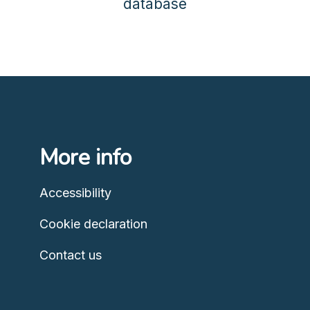
database
More info
Accessibility
Cookie declaration
Contact us