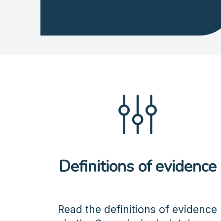
Definitions of evidence
Read the definitions of evidence