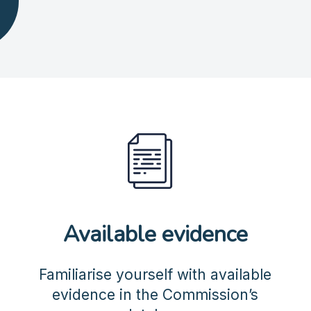
Available evidence
Familiarise yourself with available
evidence in the Commission’s