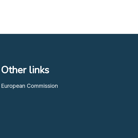
Other links
European Commission