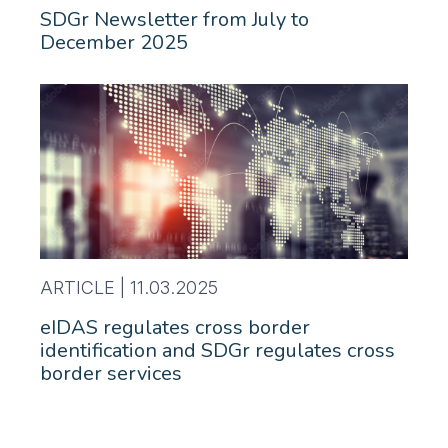
SDGr Newsletter from July to
December 2025
ARTICLE |
11.03.2025
eIDAS regulates cross border
identification and SDGr regulates cross
border services