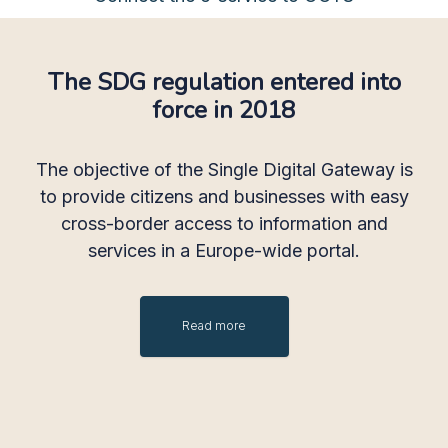
The SDG regulation entered into
force in 2018
The objective of the Single Digital Gateway is
to provide citizens and businesses with easy
cross-border access to information and
services in a Europe-wide portal.
Read more