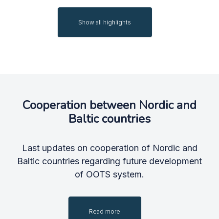
Show all highlights
Cooperation between Nordic and
Baltic countries
Last updates on cooperation of Nordic and
Baltic countries regarding future development
of OOTS system.
Read more