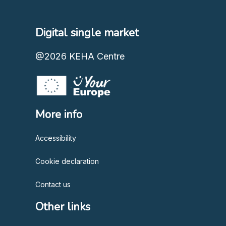
Digital single market
@2026
KEHA Centre
More info
Accessibility
Cookie declaration
Contact us
Other links