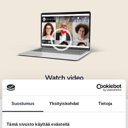
Watch video
Suostumus
Yksityiskohdat
Tietoja
Highlights
Tämä sivusto käyttää evästeitä