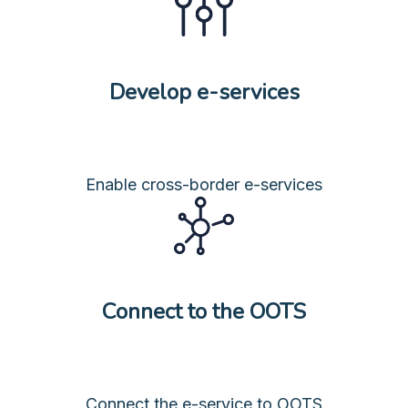
Develop e-services
Enable cross-border e-services
Connect to the OOTS
Connect the e-service to OOTS