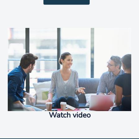
Watch video