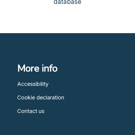
database
More info
Accessibility
Cookie declaration
Contact us