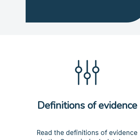
Definitions of evidence
Read the definitions of evidence