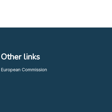
Other links
European Commission