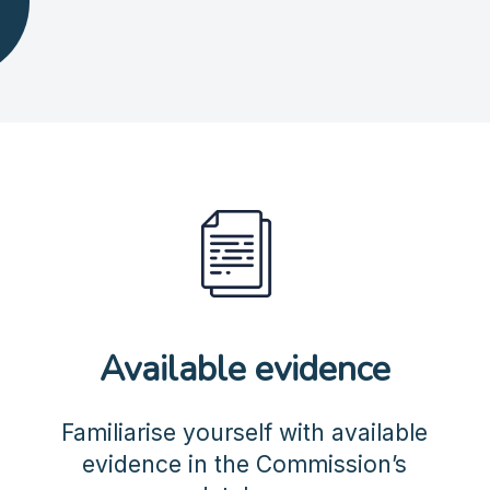
Available evidence
Familiarise yourself with available
evidence in the Commission’s