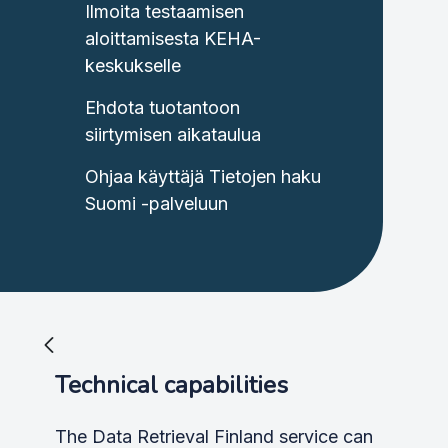
Ilmoita testaamisen
aloittamisesta KEHA-
keskukselle
Ehdota tuotantoon
siirtymisen aikataulua
Ohjaa käyttäjä Tietojen haku
Suomi -palveluun
Technical capabilities
The Data Retrieval Finland service can