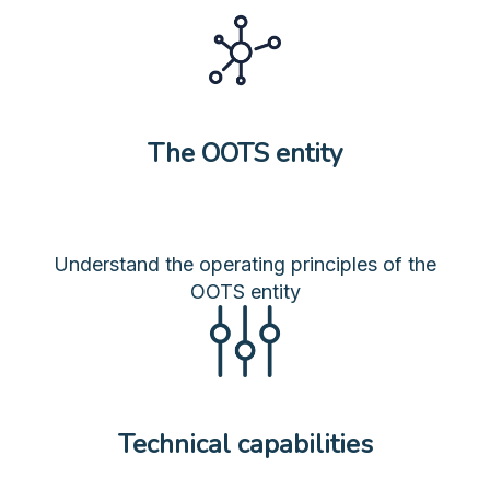
The OOTS entity
Understand the operating principles of the
OOTS entity
Technical capabilities