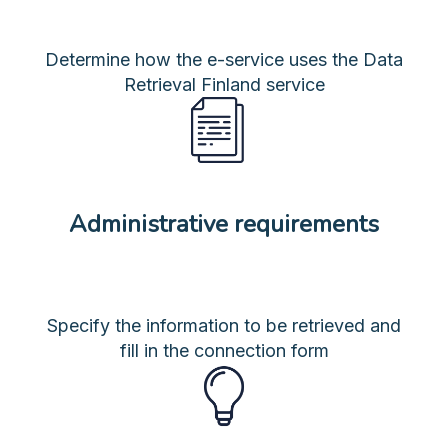
Determine how the e-service uses the Data
Retrieval Finland service
Administrative requirements
Specify the information to be retrieved and
fill in the connection form