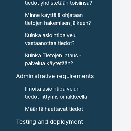
tiedot yhdistetään toisiinsa?
Minne käyttäjä ohjataan
tietojen hakemisen jälkeen?
Kuinka asiointipalvelu
vastaanottaa tiedot?
Kuinka Tietojen lataus -
palvelua käytetään?
Administrative requirements
Ilmoita asiointipalvelun
tiedot liittymislomakkeella
Määritä haettavat tiedot
Testing and deployment