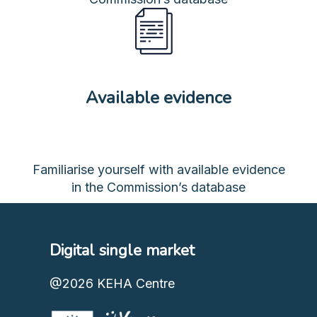
Available evidence
Familiarise yourself with available evidence
in the Commission’s database
Digital single market
@2026
KEHA Centre