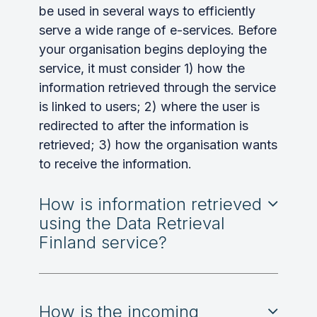
be used in several ways to efficiently
serve a wide range of e-services. Before
your organisation begins deploying the
service, it must consider 1) how the
information retrieved through the service
is linked to users; 2) where the user is
redirected to after the information is
retrieved; 3) how the organisation wants
to receive the information.
How is information retrieved
using the Data Retrieval
Finland service?
How is the incoming