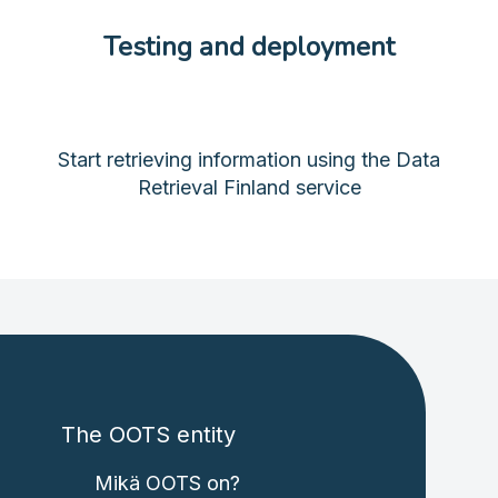
Testing and deployment
Start retrieving information using the Data
Retrieval Finland service
The OOTS entity
Mikä OOTS on?