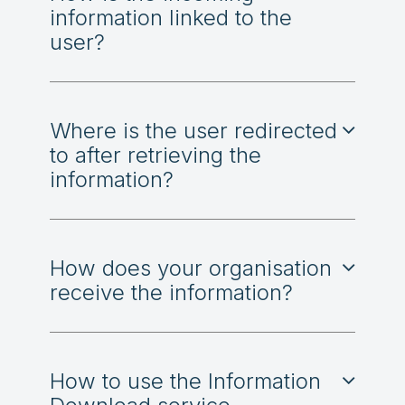
information linked to the
user?
Where is the user redirected
to after retrieving the
information?
How does your organisation
receive the information?
How to use the Information