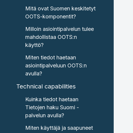
Mitä ovat Suomen keskitetyt
OOTS-komponentit?
Milloin asiointipalvelun tulee
mahdollistaa OOTS:n
käyttö?
Miten tiedot haetaan
asiointipalveluun OOTS:n
avulla?
Technical capabilities
Kuinka tiedot haetaan
Tietojen haku Suomi -
palvelun avulla?
Miten käyttäjä ja saapuneet