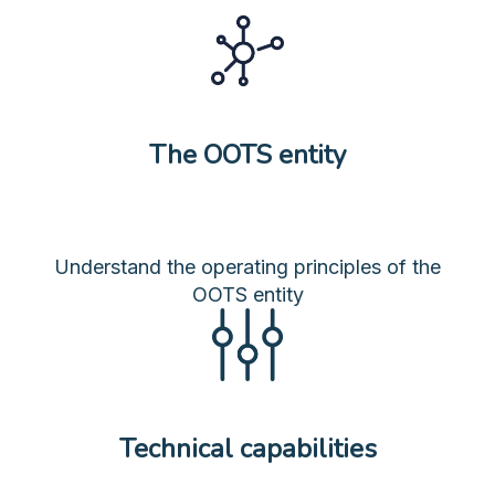
The OOTS entity
Understand the operating principles of the
OOTS entity
Technical capabilities