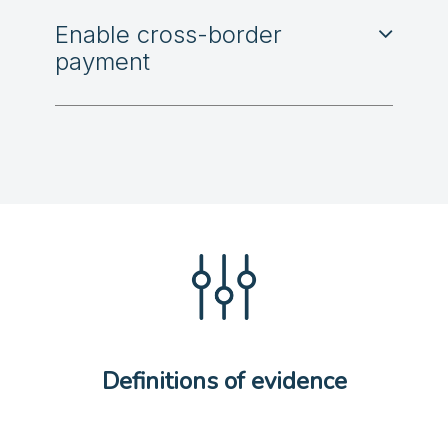
Enable cross-border
payment
Definitions of evidence