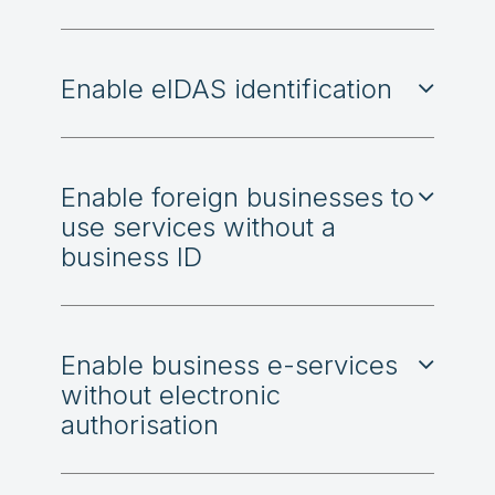
Enable eIDAS identification
Enable foreign businesses to
use services without a
business ID
Enable business e-services
without electronic
authorisation