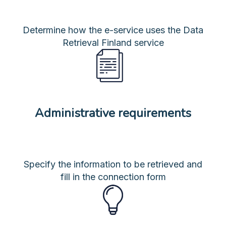
Determine how the e-service uses the Data
Retrieval Finland service
Administrative requirements
Specify the information to be retrieved and
fill in the connection form