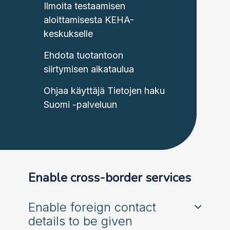
Ilmoita testaamisen
aloittamisesta KEHA-
keskukselle
Ehdota tuotantoon
siirtymisen aikataulua
Ohjaa käyttäjä Tietojen haku
Suomi -palveluun
Enable cross-border services
Enable foreign contact
details to be given