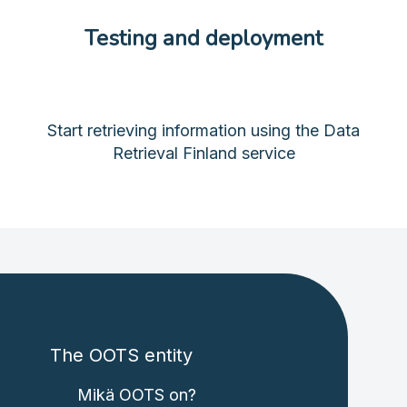
Testing and deployment
Start retrieving information using the Data
Retrieval Finland service
The OOTS entity
Mikä OOTS on?