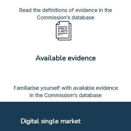
Read the definitions of evidence in the
Commission’s database
Available evidence
Familiarise yourself with available evidence
in the Commission’s database
Digital single market