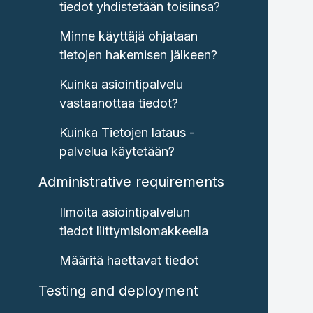
tiedot yhdistetään toisiinsa?
Minne käyttäjä ohjataan
tietojen hakemisen jälkeen?
Kuinka asiointipalvelu
vastaanottaa tiedot?
Kuinka Tietojen lataus -
palvelua käytetään?
Administrative requirements
Ilmoita asiointipalvelun
tiedot liittymislomakkeella
Määritä haettavat tiedot
Testing and deployment