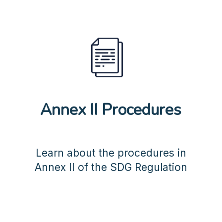
Annex II Procedures
Learn about the procedures in
Annex II of the SDG Regulation