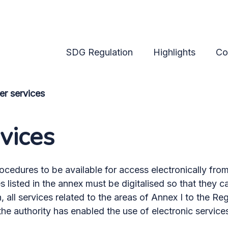
SDG Regulation
Highlights
Co
er services
vices
cedures to be available for access electronically from
es listed in the annex must be digitalised so that the
 all services related to the areas of Annex I to the Re
he authority has enabled the use of electronic services