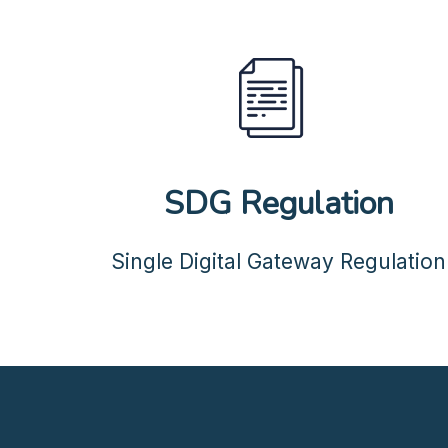
SDG Regulation
Single Digital Gateway Regulation