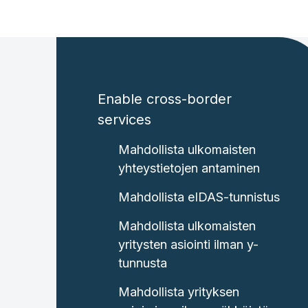
Enable cross-border
services
Mahdollista ulkomaisten
yhteystietojen antaminen
Mahdollista eIDAS-tunnistus
Mahdollista ulkomaisten
yritysten asiointi ilman y-
tunnusta
Mahdollista yrityksen