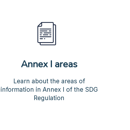
Annex I areas
Learn about the areas of
information in Annex I of the SDG
Regulation