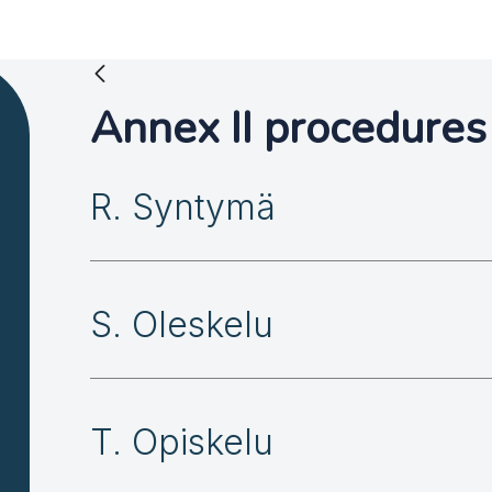
Annex II procedures
R. Syntymä
S. Oleskelu
T. Opiskelu