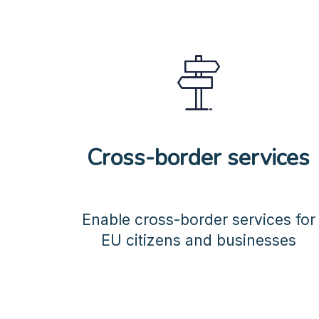
Cross-border services
Enable cross-border services for
EU citizens and businesses