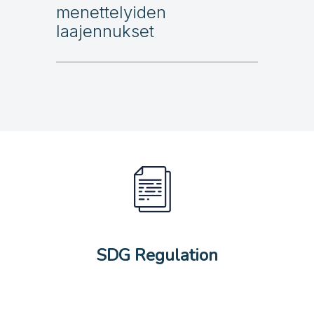
menettelyiden
laajennukset
SDG Regulation