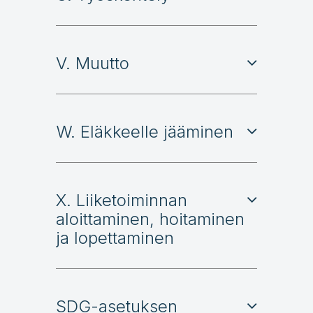
V. Muutto
W. Eläkkeelle jääminen
X. Liiketoiminnan
aloittaminen, hoitaminen
ja lopettaminen
SDG-asetuksen