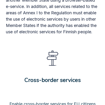
another Member State using a browser-based
e-service. In addition, all services related to the
areas of Annex I to the Regulation must enable
the use of electronic services by users in other
Member States if the authority has enabled the
use of electronic services for Finnish people.
Cross-border services
Enable cross-border services for EU citizens