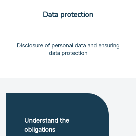
Data protection
Disclosure of personal data and ensuring
data protection
Understand the
obligations