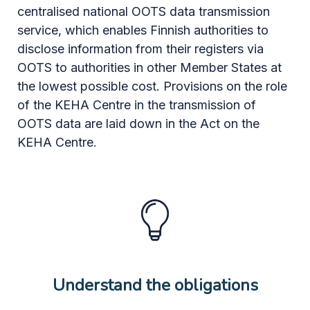
centralised national OOTS data transmission
service, which enables Finnish authorities to
disclose information from their registers via
OOTS to authorities in other Member States at
the lowest possible cost. Provisions on the role
of the KEHA Centre in the transmission of
OOTS data are laid down in the Act on the
KEHA Centre.
Understand the obligations