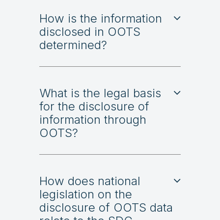
How is the information
disclosed in OOTS
determined?
What is the legal basis
for the disclosure of
information through
OOTS?
How does national
legislation on the
disclosure of OOTS data