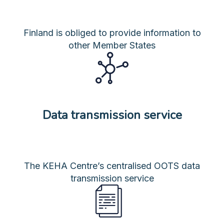
Finland is obliged to provide information to
other Member States
Data transmission service
The KEHA Centre’s centralised OOTS data
transmission service