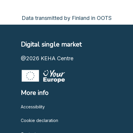
Data transmitted by Finland in OOTS
Digital single market
@2026
KEHA Centre
More info
Accessibility
Cookie declaration