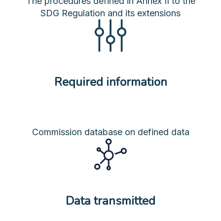
The procedures defined in Annex II to the
SDG Regulation and its extensions
Required information
Commission database on defined data
Data transmitted