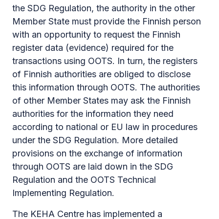
the SDG Regulation, the authority in the other
Member State must provide the Finnish person
with an opportunity to request the Finnish
register data (evidence) required for the
transactions using OOTS. In turn, the registers
of Finnish authorities are obliged to disclose
this information through OOTS. The authorities
of other Member States may ask the Finnish
authorities for the information they need
according to national or EU law in procedures
under the SDG Regulation. More detailed
provisions on the exchange of information
through OOTS are laid down in the SDG
Regulation and the OOTS Technical
Implementing Regulation.
The KEHA Centre has implemented a