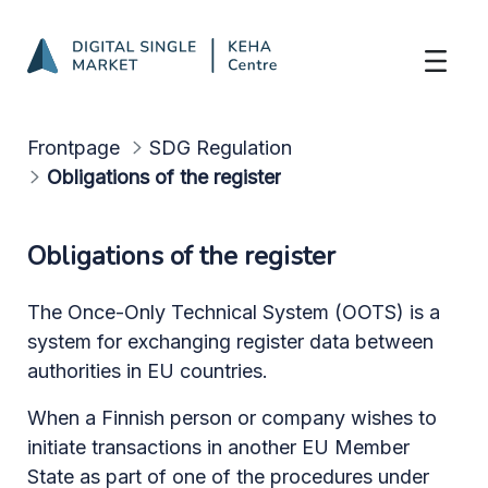
Understand the obligations
Skip to Main Content
Frontpage
SDG Regulation
Obligations of the register
Obligations of the register
The Once-Only Technical System (OOTS) is a
system for exchanging register data between
authorities in EU countries.
When a Finnish person or company wishes to
initiate transactions in another EU Member
State as part of one of the procedures under