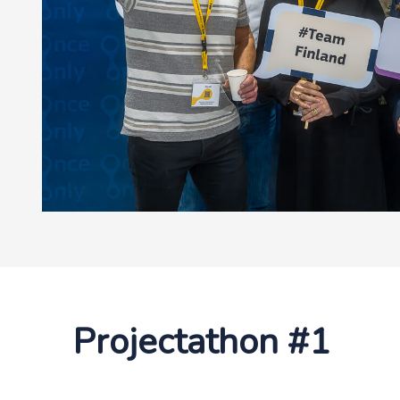
Projectathon #1