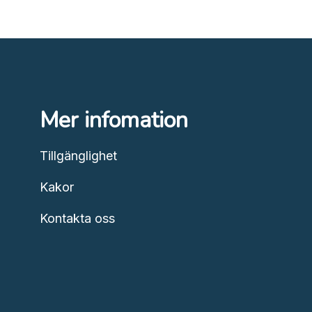
Mer infomation
Tillgänglighet
Kakor
Kontakta oss