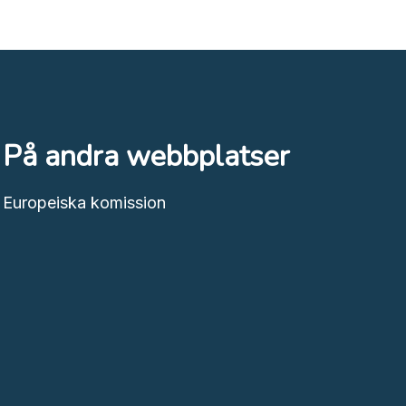
På andra webbplatser
Europeiska komission