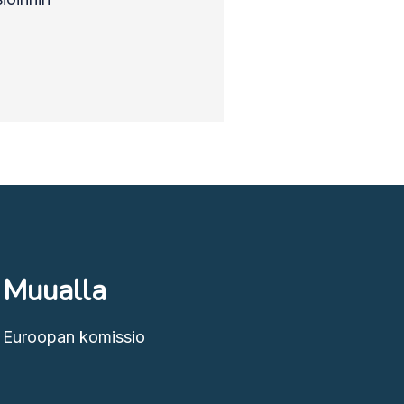
Muualla
Euroopan komissio